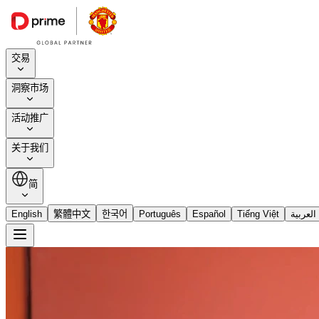
交易
洞察市场
活动推广
关于我们
简
English
繁體中文
한국어
Português
Español
Tiếng Việt
العربية