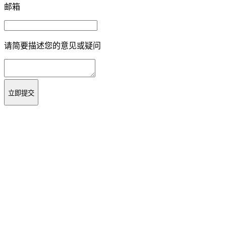
邮箱
请简要描述您的意见或疑问
立即提交