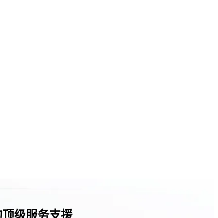
言的顶级服务支援