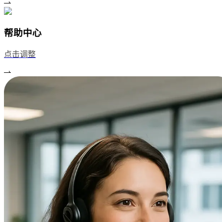
帮助中心
点击调整