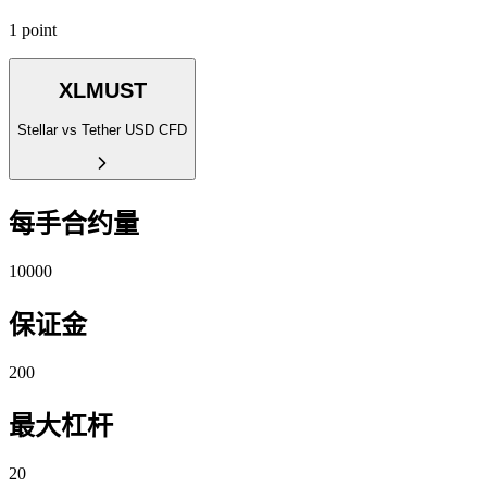
1 point
XLMUST
Stellar vs Tether USD CFD
每手合约量
10000
保证金
200
最大杠杆
20