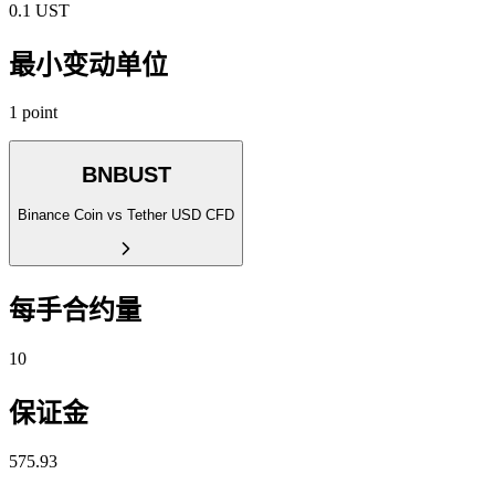
0.1 UST
最小变动单位
1 point
BNBUST
Binance Coin vs Tether USD CFD
每手合约量
10
保证金
575.93