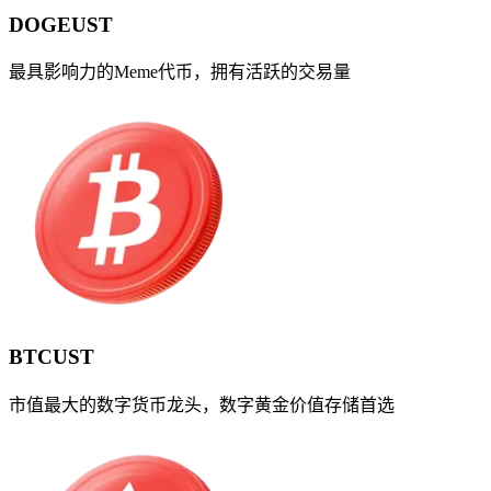
DOGEUST
最具影响力的Meme代币，拥有活跃的交易量
BTCUST
市值最大的数字货币龙头，数字黄金价值存储首选