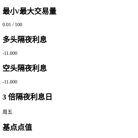
最小/最大交易量
0.01 / 100
多头隔夜利息
-11.000
空头隔夜利息
-11.000
3 倍隔夜利息日
周五
基点点值