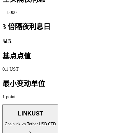
-11.000
3 倍隔夜利息日
周五
基点点值
0.1 UST
最小变动单位
1 point
LINKUST
Chainlink vs Tether USD CFD