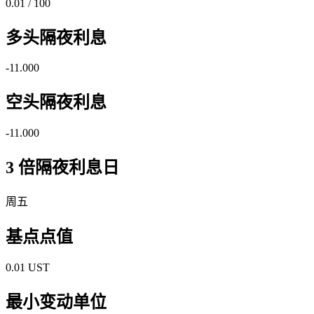
0.01 / 100
多头隔夜利息
-11.000
空头隔夜利息
-11.000
3 倍隔夜利息日
周五
基点点值
0.01 UST
最小变动单位