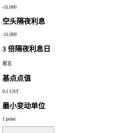
-11.000
空头隔夜利息
-11.000
3 倍隔夜利息日
周五
基点点值
0.1 UST
最小变动单位
1 point