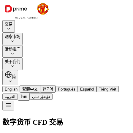
交易
洞察市场
活动推广
关于我们
简
English
繁體中文
한국어
Português
Español
Tiếng Việt
العربية
ไทย
ئۇيغۇر تىلى
数字货币 CFD 交易