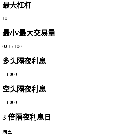
最大杠杆
10
最小/最大交易量
0.01 / 100
多头隔夜利息
-11.000
空头隔夜利息
-11.000
3 倍隔夜利息日
周五