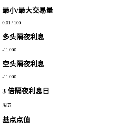
最小/最大交易量
0.01 / 100
多头隔夜利息
-11.000
空头隔夜利息
-11.000
3 倍隔夜利息日
周五
基点点值