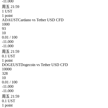
-11.000
周五 21:59
1 UST
1 point
ADAUST
Cardano vs Tether USD CFD
1000
93
10
0.01 / 100
-11.000
-11.000
周五 21:59
0.1 UST
1 point
DOGEUST
Dogecoin vs Tether USD CFD
10000
328
10
0.01 / 100
-11.000
-11.000
周五 21:59
0.1 UST
1 point