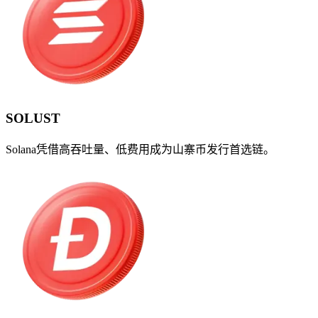
SOLUST
Solana凭借高吞吐量、低费用成为山寨币发行首选链。