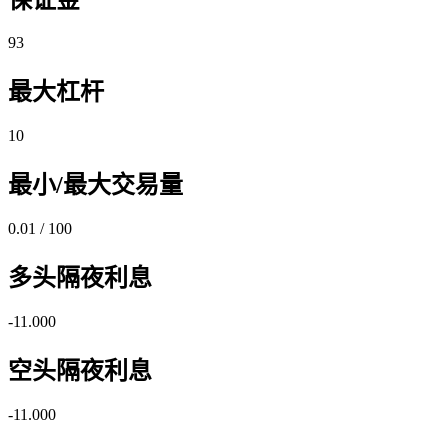
93
最大杠杆
10
最小/最大交易量
0.01 / 100
多头隔夜利息
-11.000
空头隔夜利息
-11.000