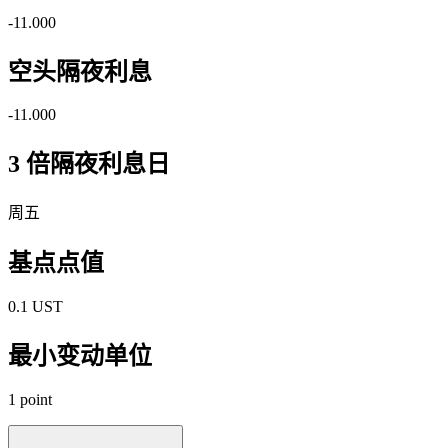
-11.000
空头隔夜利息
-11.000
3 倍隔夜利息日
周五
基点点值
0.1 UST
最小变动单位
1 point