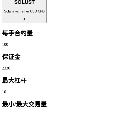
SOLUST
Solana vs Tether USD CFD
每手合约量
100
保证金
2330
最大杠杆
10
最小/最大交易量