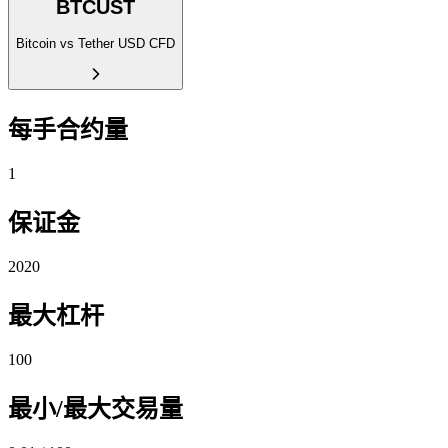
BTCUST
Bitcoin vs Tether USD CFD
每手合约量
1
保证金
2020
最大杠杆
100
最小/最大交易量