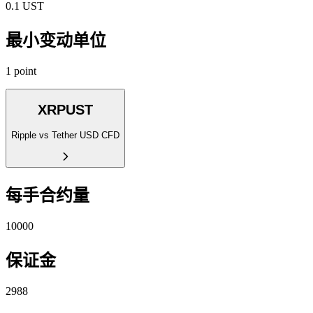
0.1 UST
最小变动单位
1 point
XRPUST
Ripple vs Tether USD CFD
每手合约量
10000
保证金
2988