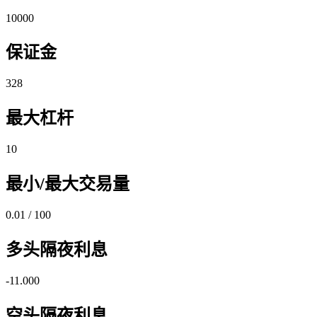
10000
保证金
328
最大杠杆
10
最小/最大交易量
0.01 / 100
多头隔夜利息
-11.000
空头隔夜利息