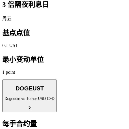
3 倍隔夜利息日
周五
基点点值
0.1 UST
最小变动单位
1 point
DOGEUST
Dogecoin vs Tether USD CFD
每手合约量