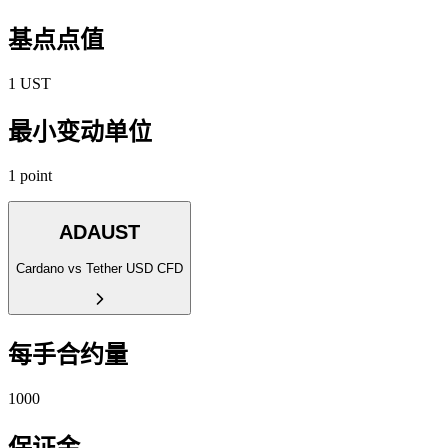
基点点值
1 UST
最小变动单位
1 point
ADAUST
Cardano vs Tether USD CFD
每手合约量
1000
保证金