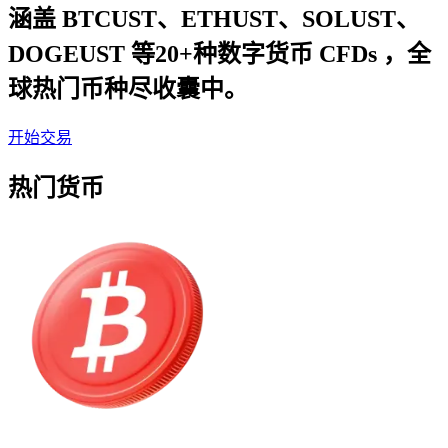
涵盖 BTCUST、ETHUST、SOLUST、
DOGEUST 等20+种数字货币 CFDs ，全
球热门币种尽收囊中。
开始交易
热门货币