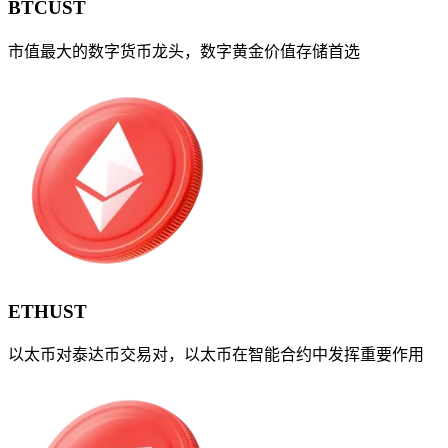
BTCUST
市值最大的数字货币龙头，数字黄金价值存储首选
ETHUST
以太币对泰达币交易对，以太币在智能合约中发挥重要作用