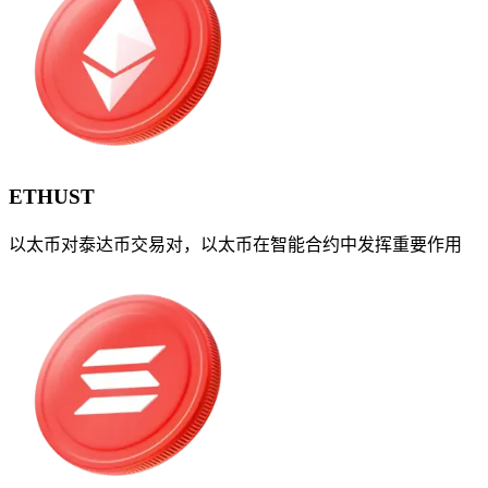
ETHUST
以太币对泰达币交易对，以太币在智能合约中发挥重要作用