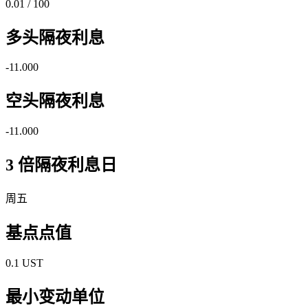
0.01 / 100
多头隔夜利息
-11.000
空头隔夜利息
-11.000
3 倍隔夜利息日
周五
基点点值
0.1 UST
最小变动单位