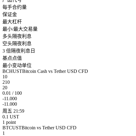
每手合约量
保证金
最大杠杆
最小/最大交易量
多头隔夜利息
空头隔夜利息
3 倍隔夜利息日
基点点值
最小变动单位
BCHUST
Bitcoin Cash vs Tether USD CFD
10
210
20
0.01 / 100
-11.000
-11.000
周五 21:59
0.1 UST
1 point
BTCUST
Bitcoin vs Tether USD CFD
1